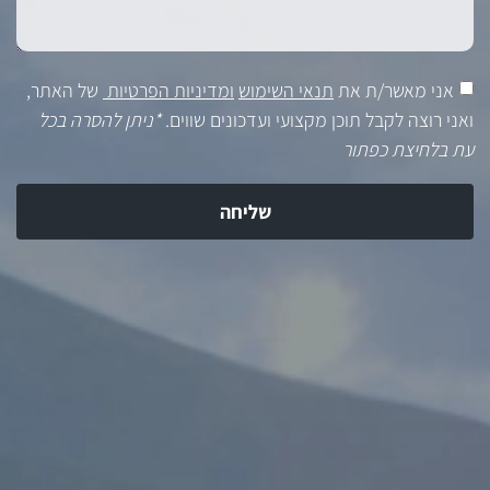
אני מאשר/ת את
תנאי השימוש
ומדיניות הפרטיות
של האתר,
ואני רוצה לקבל תוכן מקצועי ועדכונים שווים.
*ניתן להסרה בכל
עת בלחיצת כפתור
שליחה