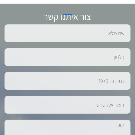
צור איתנו קשר