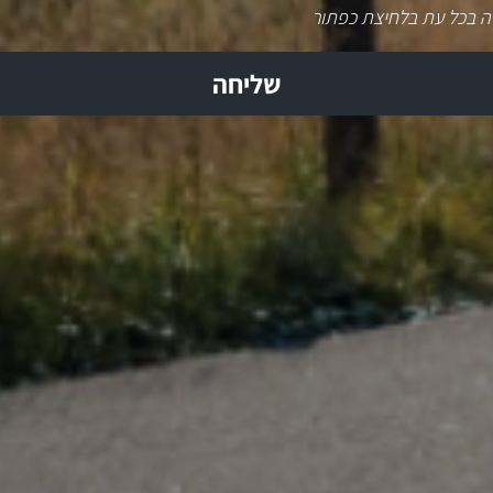
ה בכל עת בלחיצת כפתור
שליחה