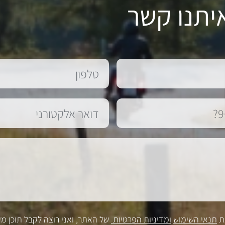
יתנו קשר
ת
תנאי השימוש
ומדיניות הפרטיות
של האתר, ואני רוצה לקבל תוכן מק