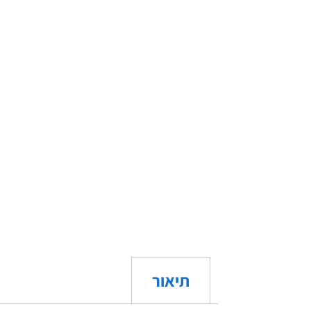
תיאור