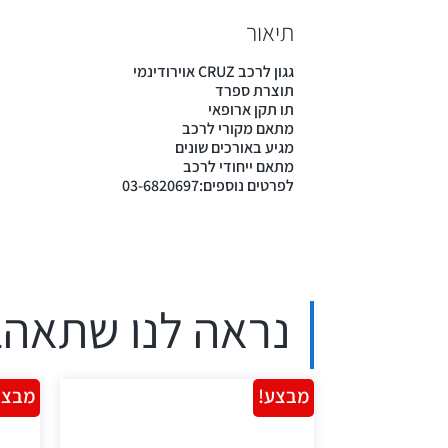
תיאור
גגון לרכב CRUZ אוירודינמי
תוצרת ספרד
תו תקן ארופאי
מתאם מקורי לרכב
מגיע באורכים שונים
מתאם ייחודי לרכב
לפרטים נוספים:03-6820697
נראה לנו שתאהב
מבצע!
מבצע