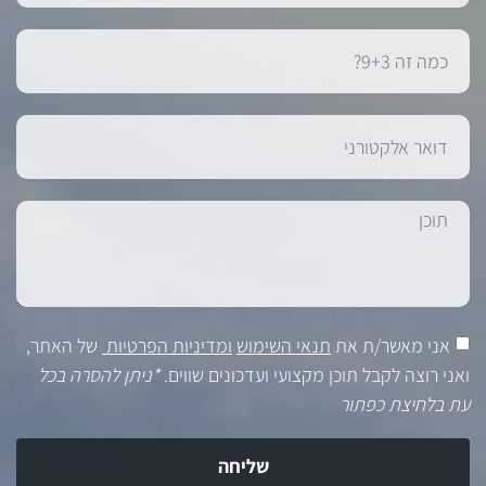
אני מאשר/ת את
תנאי השימוש
ומדיניות הפרטיות
של האתר,
ואני רוצה לקבל תוכן מקצועי ועדכונים שווים.
*ניתן להסרה בכל
עת בלחיצת כפתור
שליחה