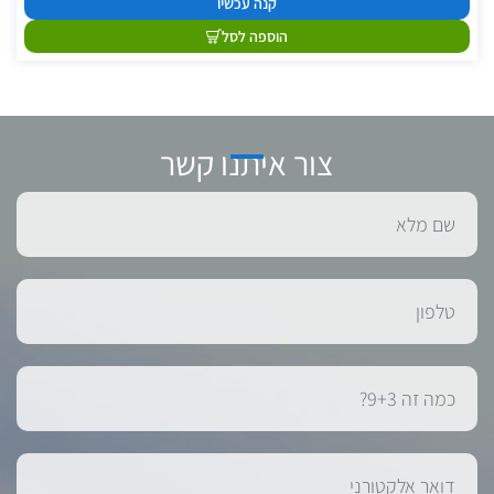
קנה עכשיו
הוספה לסל
צור איתנו קשר