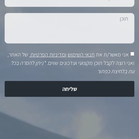
אני מאשר/ת את
תנאי השימוש
ומדיניות הפרטיות
של האתר,
ואני רוצה לקבל תוכן מקצועי ועדכונים שווים.
*ניתן להסרה בכל
עת בלחיצת כפתור
שליחה