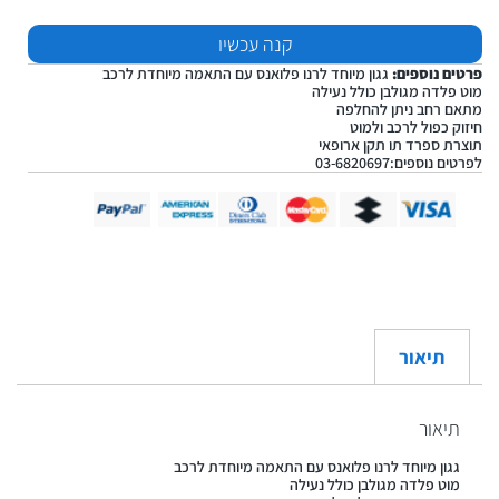
קנה עכשיו
פרטים נוספים:
גגון מיוחד לרנו פלואנס עם התאמה מיוחדת לרכב
מוט פלדה מגולבן כולל נעילה
מתאם רחב ניתן להחלפה
חיזוק כפול לרכב ולמוט
תוצרת ספרד תו תקן ארופאי
לפרטים נוספים:03-6820697
תיאור
תיאור
גגון מיוחד לרנו פלואנס עם התאמה מיוחדת לרכב
מוט פלדה מגולבן כולל נעילה