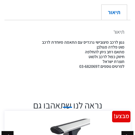
תיאור
תיאור
גגון לרכב מיצובישי גרנדיס עם התאמה מיוחדת לרכב
מוט פלדה מגולבן
מתאם רחב ניתן להחלפה
חיזוק כפול לרכב ולמוט
תוצרת ישראל
לפרטים נוספים:03-6820697
נראה לנו שתאהבו גם
מבצע!