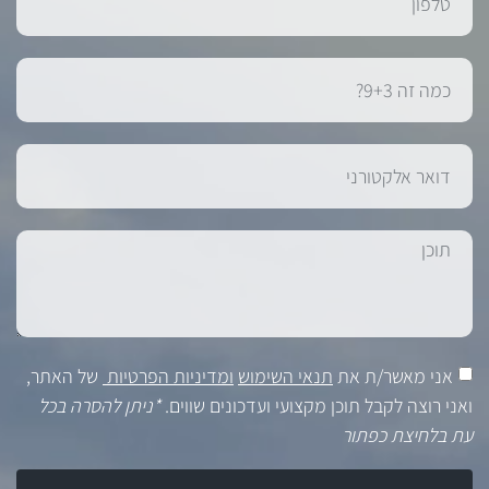
אני מאשר/ת את
תנאי השימוש
ומדיניות הפרטיות
של האתר,
ואני רוצה לקבל תוכן מקצועי ועדכונים שווים.
*ניתן להסרה בכל
עת בלחיצת כפתור