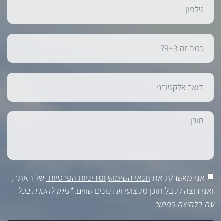
אני מאשר/ת את
תנאי השימוש
ומדיניות הפרטיות
של האתר,
ואני רוצה לקבל תוכן מקצועי ועדכונים שווים.
*ניתן להסרה בכל
עת בלחיצת כפתור