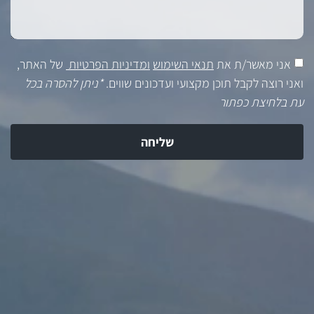
אני מאשר/ת את
תנאי השימוש
ומדיניות הפרטיות
של האתר,
ואני רוצה לקבל תוכן מקצועי ועדכונים שווים.
*ניתן להסרה בכל
עת בלחיצת כפתור
שליחה