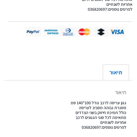
אחריות לשנתיים
לפרטים נוספים:036820697
תיאור
תיאור
גגון עריסה לרכב גודל 100*140 סמ
מסגרת גבוהה מסביב לעריסה
כולל תמיכת חיזוק בשני הצדדים
מתאימה לכל סוגי הגגונים לרכב
אחריות לשנתיים
לפרטים נוספים:036820697