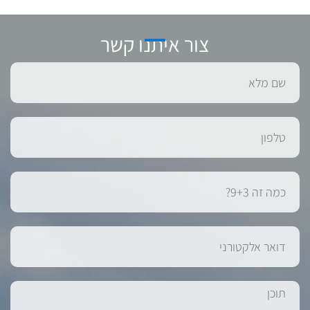
צור איתנו קשר