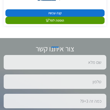
קנה עכשיו
הוספה לסל
צור איתנו קשר