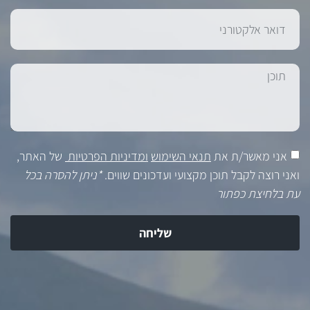
אני מאשר/ת את
תנאי השימוש
ומדיניות הפרטיות
של האתר,
ואני רוצה לקבל תוכן מקצועי ועדכונים שווים.
*ניתן להסרה בכל
עת בלחיצת כפתור
שליחה