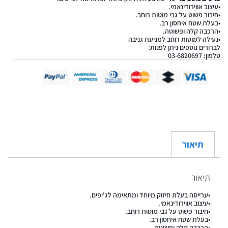
•עיצוב אווירודינאמי.
•חיבור פשוט על גבי מוטות רוחב.
•בעלת שטח איחסון רב.
•הרכבה קלה ופשוטה.
•נעילה למוטות רוחב למניעת גניבה
לברורים נוספים ניתן לפנות:
טלפון: 03-6820697
תיאור
תיאור
•ערייסה בעלת חיזוק מיוחד ומתאימה לג'יפים.
•עיצוב אווירודינאמי.
•חיבור פשוט על גבי מוטות רוחב.
•בעלת שטח איחסון רב.
•הרכבה קלה ופשוטה.