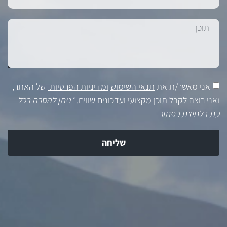
אני מאשר/ת את
תנאי השימוש
ומדיניות הפרטיות
של האתר,
ואני רוצה לקבל תוכן מקצועי ועדכונים שווים.
*ניתן להסרה בכל
עת בלחיצת כפתור
שליחה