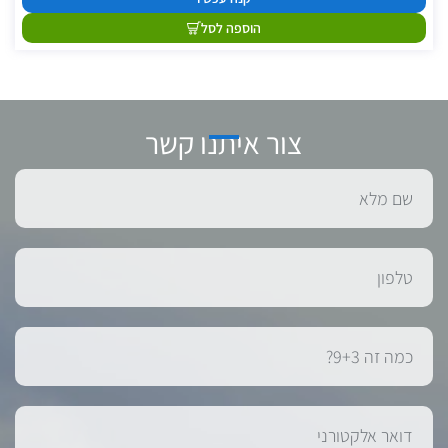
הוספה לסל
צור איתנו קשר