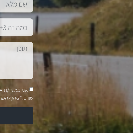
אני מאשר/ת א
שווים.
*ניתן להסר