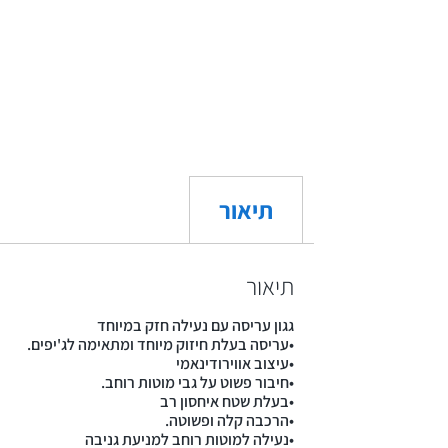
תיאור
תיאור
גגון עריסה עם נעילה חזק במיוחד
•עריסה בעלת חיזוק מיוחד ומתאימה לג'יפים.
•עיצוב אווירודינאמי
•חיבור פשוט על גבי מוטות רוחב.
•בעלת שטח איחסון רב
•הרכבה קלה ופשוטה.
•נעילה למוטות רוחב למניעת גניבה