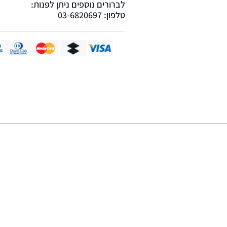
לברורים נוספים ניתן לפנות:
טלפון: 03-6820697