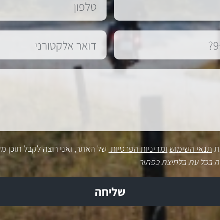
ת
תנאי השימוש
ומדיניות הפרטיות
של האתר, ואני רוצה לקבל תוכן מק
ה בכל עת בלחיצת כפתור
שליחה