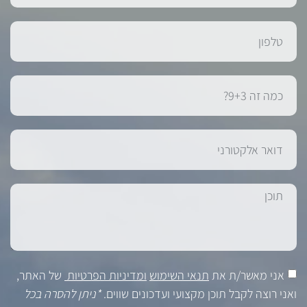
אני מאשר/ת את
תנאי השימוש
ומדיניות הפרטיות
של האתר,
ואני רוצה לקבל תוכן מקצועי ועדכונים שווים.
*ניתן להסרה בכל