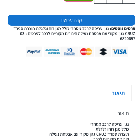
קנה עכשיו
פרטים נוספים:
גגון עריסה לרכב מסחרי כולל מגן רוח וגלגלת תוצרת ספרד
CRUZ גגון מקורי עם אבטחת נעילה חיבורים מקוריים לרכב לפרטים :03-
6820697
תיאור
תיאור
גגון עריסה לרכב מסחרי
כולל מגן רוח וגלגלת
תוצרת ספרד CRUZ גגון מקורי עם אבטחת נעילה
חיבורים מקוריים לרכב