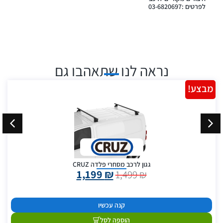
לפרטים :03-6820697
נראה לנו שתאהבו גם
מבצע!
גגון לרכב מסחרי פלדה CRUZ
1,199
₪
1,499
₪
קנה עכשיו
הוספה לסל