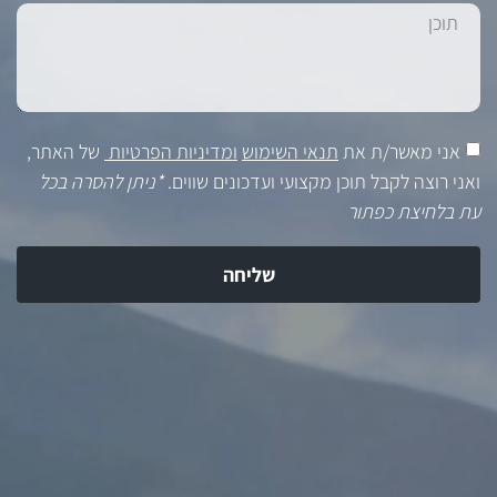
אני מאשר/ת את
תנאי השימוש
ומדיניות הפרטיות
של האתר,
ואני רוצה לקבל תוכן מקצועי ועדכונים שווים.
*ניתן להסרה בכל
עת בלחיצת כפתור
שליחה