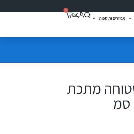
0
אביזרים ותוספות
שטוחה מתכת