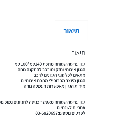
תיאור
תיאור
גגון עריסה שטוחה מתכת 140סמ*100 סמ
הגגון איכותי וחזק ומורכב להתקנה נוחה
מתאים לכל סוגי הגגונים לרכב
הגגון מיוצר מפרופילי מתכת איכותיים
מידות הגגון מאפשרות העמסה נוחה
גגון עריסה שטוחה מאפשר כניסה לחניונים נמוכים
אחריות לשנתיים
לפרטים נוספים:03-6820697