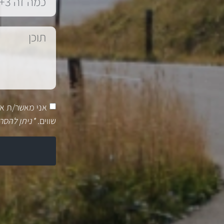
אני מאשר/ת א
שווים.
*ניתן להסר