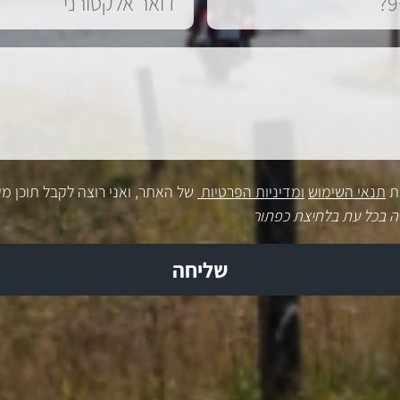
ת
תנאי השימוש
ומדיניות הפרטיות
של האתר, ואני רוצה לקבל תוכן מק
ה בכל עת בלחיצת כפתור
שליחה