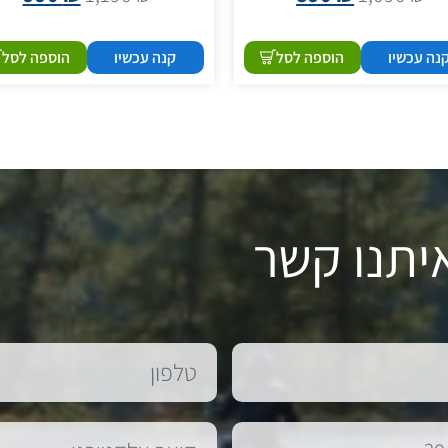
נה עכשיו
הוספה לסל
קנה עכשיו
הוספה לסל
יתנו קשר