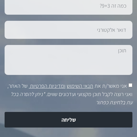
אני מאשר/ת את
תנאי השימוש
ומדיניות הפרטיות
של האתר,
ואני רוצה לקבל תוכן מקצועי ועדכונים שווים.
*ניתן להסרה בכל
עת בלחיצת כפתור
שליחה