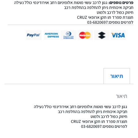
פרטים נוספים:
גגון לרכב עשוי מוטות אלומיניום רחב אוירודינמי כולל נעילה
חביקה איכותית ניתן להחלפה בהחלפת רכב
חיזוק כפול לרכב ולמוט
תוצרת ספרד תו תקן ארופאי CRUZ
לפרטים נוספים:03-6820697
תיאור
תיאור
גגון לרכב עשוי מוטות אלומיניום רחב אוירודינמי כולל נעילה
חביקה איכותית ניתן להחלפה בהחלפת רכב
חיזוק כפול לרכב ולמוט
תוצרת ספרד תו תקן ארופאי CRUZ
לפרטים נוספים:03-6820697