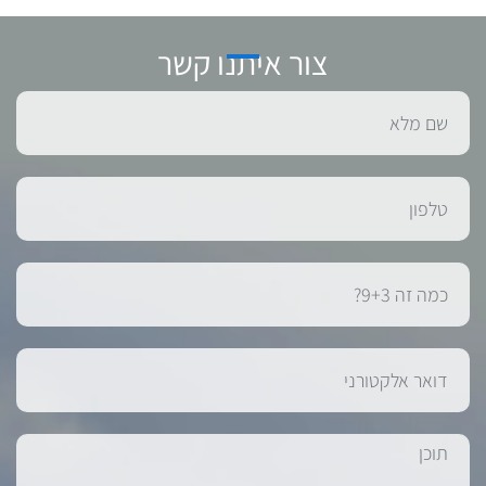
צור איתנו קשר