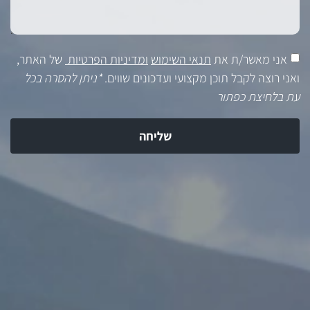
אני מאשר/ת את
תנאי השימוש
ומדיניות הפרטיות
של האתר,
ואני רוצה לקבל תוכן מקצועי ועדכונים שווים.
*ניתן להסרה בכל
עת בלחיצת כפתור
שליחה