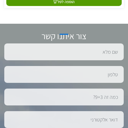
הוספה לסל
צור איתנו קשר