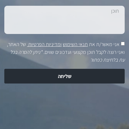
אני מאשר/ת את
תנאי השימוש
ומדיניות הפרטיות
של האתר,
ואני רוצה לקבל תוכן מקצועי ועדכונים שווים.
*ניתן להסרה בכל
עת בלחיצת כפתור
שליחה