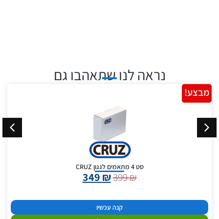
נראה לנו שתאהבו גם
מבצע!
סט 4 מתאמים לגגון CRUZ
349
₪
399
₪
קנה עכשיו