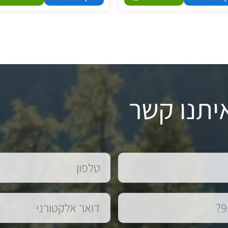
יתנו קשר