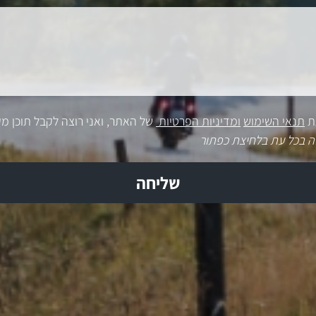
ת
תנאי השימוש
ומדיניות הפרטיות
של האתר, ואני רוצה לקבל תוכן מק
ה בכל עת בלחיצת כפתור
שליחה