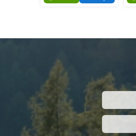
קנה עכשיו