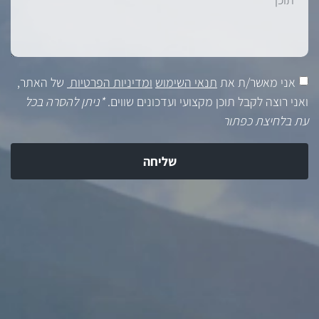
אני מאשר/ת את
תנאי השימוש
ומדיניות הפרטיות
של האתר,
ואני רוצה לקבל תוכן מקצועי ועדכונים שווים.
*ניתן להסרה בכל
עת בלחיצת כפתור
שליחה