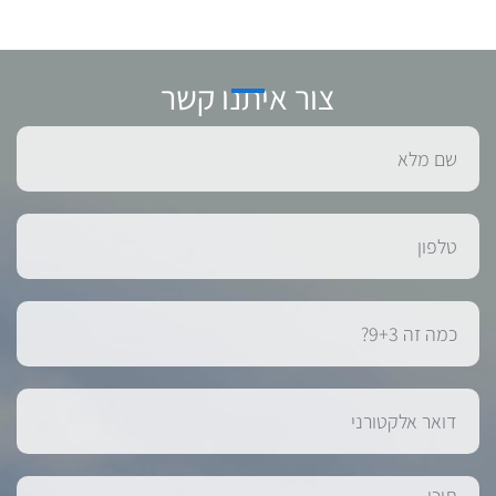
צור איתנו קשר