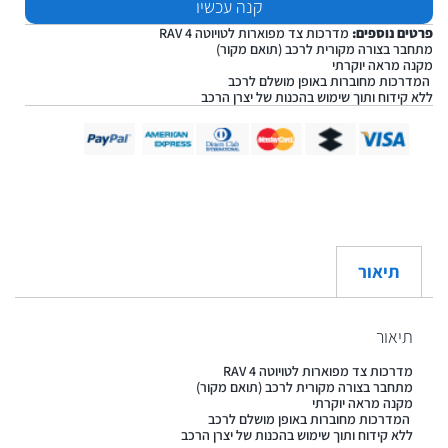
קנה עכשיו
פרטים נוספים:
מדרכות צד מפוארות לטויוטה RAV 4
מתחבר בצורה מקורית לרכב (תואם מקור)
מקנה מראה יוקרתי
המדרכות מחוברות באופן מושלם לרכב
ללא קידוח ותוך שימוש בהכנות של יצרן הרכב
תיאור
תיאור
מדרכות צד מפוארות לטויוטה RAV 4
מתחבר בצורה מקורית לרכב (תואם מקור)
מקנה מראה יוקרתי
המדרכות מחוברות באופן מושלם לרכב
ללא קידוח ותוך שימוש בהכנות של יצרן הרכב