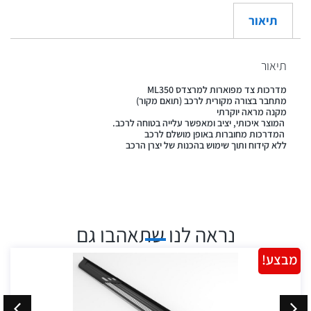
תיאור
תיאור
מדרכות צד מפוארות למרצדס ML350
מתחבר בצורה מקורית לרכב (תואם מקור)
מקנה מראה יוקרתי
המוצר איכותי, יציב ומאפשר עלייה בטוחה לרכב.
המדרכות מחוברות באופן מושלם לרכב
ללא קידוח ותוך שימוש בהכנות של יצרן הרכב
נראה לנו שתאהבו גם
מבצע!