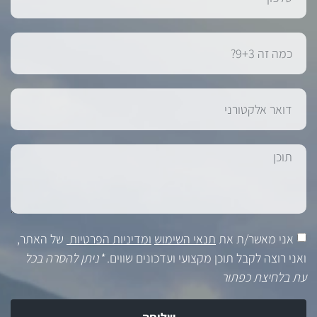
אני מאשר/ת את
תנאי השימוש
ומדיניות הפרטיות
של האתר,
ואני רוצה לקבל תוכן מקצועי ועדכונים שווים.
*ניתן להסרה בכל
עת בלחיצת כפתור