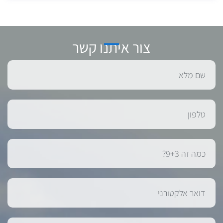
צור איתנו קשר