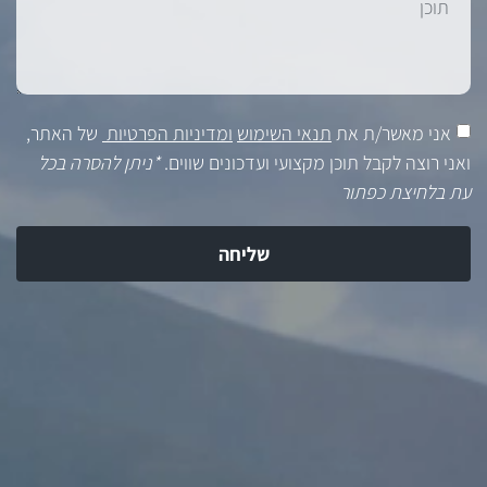
אני מאשר/ת את
תנאי השימוש
ומדיניות הפרטיות
של האתר,
ואני רוצה לקבל תוכן מקצועי ועדכונים שווים.
*ניתן להסרה בכל
עת בלחיצת כפתור
שליחה