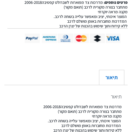
פרטים נוספים:
מדרכות צד מפוארות לשברולט קפטיבה2006-2018
מתחבר בצורה מקורית לרכב (תואם מקור)
מקנה מראה יוקרתי
המוצר איכותי, יציב ומאפשר עלייה בטוחה לרכב.
המדרכות מחוברות באופן מושלם לרכב
ללא קידוח ותוך שימוש בהכנות של יצרן הרכב
תיאור
תיאור
מדרכות צד מפוארות לשברולט קפטיבה2006-2018
מתחבר בצורה מקורית לרכב (תואם מקור)
מקנה מראה יוקרתי
המוצר איכותי, יציב ומאפשר עלייה בטוחה לרכב.
המדרכות מחוברות באופן מושלם לרכב
ללא קידוח ותוך שימוש בהכנות של יצרן הרכב