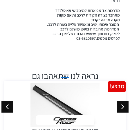
תיאור
מדרכות צד מפוארות למיצובישי אאוטלנדר
מתחבר בצורה מקורית לרכב (תואם מקור)
מקנה מראה יוקרתי
המוצר איכותי, יציב ומאפשר עלייה בטוחה לרכב.
המדרכות מחוברות באופן מושלם לרכב
ללא קידוח ותוך שימוש בהכנות של יצרן הרכב
לפרטים נוספים:03-6820697
נראה לנו שתאהבו גם
מבצע!