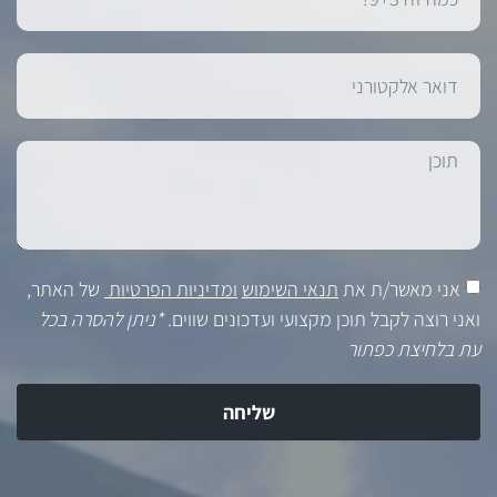
אני מאשר/ת את
תנאי השימוש
ומדיניות הפרטיות
של האתר,
ואני רוצה לקבל תוכן מקצועי ועדכונים שווים.
*ניתן להסרה בכל
עת בלחיצת כפתור
שליחה