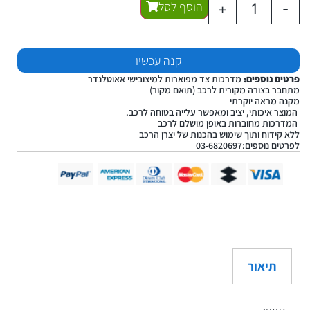
הוסף לסל
+
-
קנה עכשיו
פרטים נוספים:
מדרכות צד מפוארות למיצובישי אאוטלנדר
מתחבר בצורה מקורית לרכב (תואם מקור)
מקנה מראה יוקרתי
המוצר איכותי, יציב ומאפשר עלייה בטוחה לרכב.
המדרכות מחוברות באופן מושלם לרכב
ללא קידוח ותוך שימוש בהכנות של יצרן הרכב
לפרטים נוספים:03-6820697
תיאור