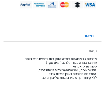
תיאור
תיאור
מדרכות צד מפוארות ליונדאי טוסון דגם טרפזים חדש ביותר
מתחבר בצורה מקורית לרכב (תואם מקור)
מקנה מראה יוקרתי
המוצר איכותי, יציב ומאפשר עלייה בטוחה לרכב.
המדרכות מחוברות באופן מושלם לרכב
ללא קידוח ותוך שימוש בהכנות של יצרן הרכב