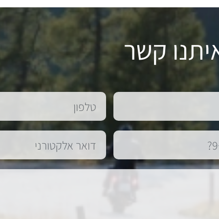
יתנו קשר