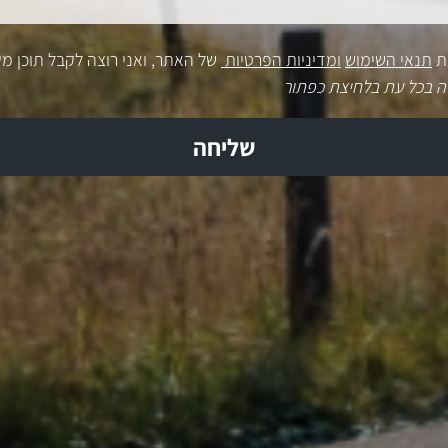
ת
תנאי השימוש
ומדיניות הפרטיות
של האתר, ואני רוצה לקבל תוכן מק
ה בכל עת בלחיצת כפתור
שליחה