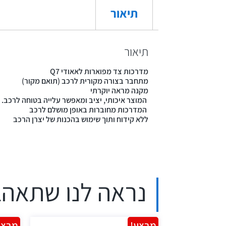
תיאור
תיאור
מדרכות צד מפוארות לאאודי Q7
מתחבר בצורה מקורית לרכב (תואם מקור)
מקנה מראה יוקרתי
המוצר איכותי, יציב ומאפשר עלייה בטוחה לרכב.
המדרכות מחוברות באופן מושלם לרכב
ללא קידוח ותוך שימוש בהכנות של יצרן הרכב
נראה לנו שתאהב
מבצע!
מבצע