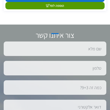
הוספה לסל
צור איתנו קשר