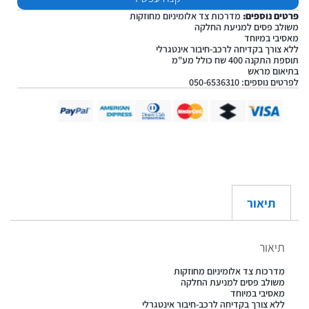
פרטים נוספים:
מדרכות צד אלומיניום מחוזקות
משולב פסים למניעת החלקה
מאסיבי במיוחד
ללא צורך בקדיחה לרכב-חיבור אינטגרלי
תוספת התקנה 400 שח כולל מע"מ
בתיאום מראש
לפרטים נוספים: 050-6536310
תיאור
תיאור
מדרכות צד אלומיניום מחוזקות
משולב פסים למניעת החלקה
מאסיבי במיוחד
ללא צורך בקדיחה לרכב-חיבור אינטגרלי