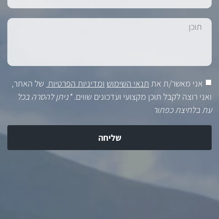
אני מאשר/ת את
תנאי השימוש
ומדיניות הפרטיות
של האתר,
ואני רוצה לקבל תוכן מקצועי ועדכונים שווים.
*ניתן להסרה בכל
עת בלחיצת כפתור
שליחה