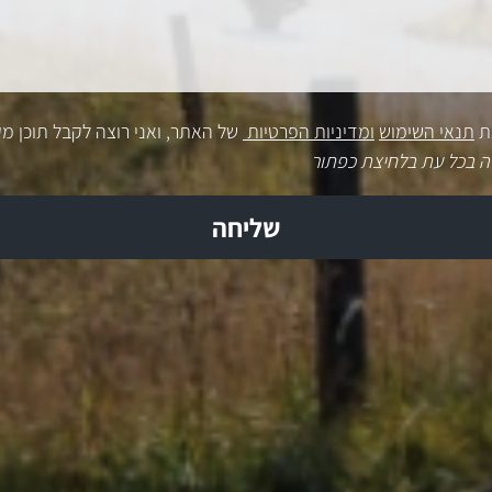
ת
תנאי השימוש
ומדיניות הפרטיות
של האתר, ואני רוצה לקבל תוכן מק
ה בכל עת בלחיצת כפתור
שליחה