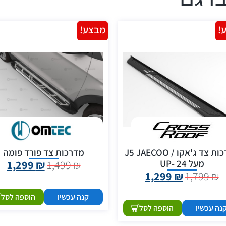
!
מבצע!
מדרכות צד ג'אקו / J5 JAECOO
מדרכות צד פורד פומה
מעל 24 -UP
1,299
₪
1,499
₪
1,299
₪
1,799
₪
קנה עכשיו
הוספה לסל
נה עכשיו
הוספה לסל