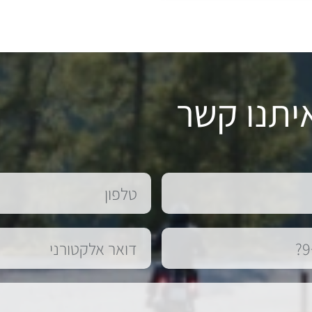
יתנו קשר