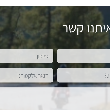
יתנו קשר