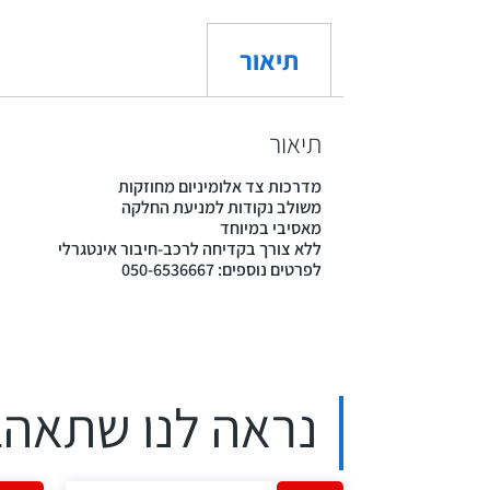
תיאור
תיאור
מדרכות צד אלומיניום מחוזקות
משולב נקודות למניעת החלקה
מאסיבי במיוחד
ללא צורך בקדיחה לרכב-חיבור אינטגרלי
לפרטים נוספים: 050-6536667
נראה לנו שתאהב