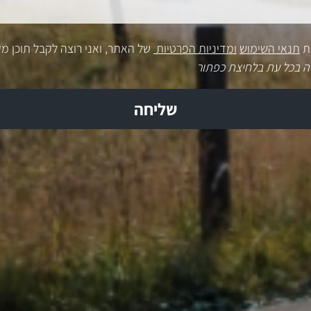
ת
תנאי השימוש
ומדיניות הפרטיות
של האתר, ואני רוצה לקבל תוכן מק
ה בכל עת בלחיצת כפתור
שליחה