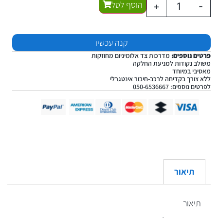
הוסף לסל
+
-
קנה עכשיו
פרטים נוספים:
מדרכות צד אלומיניום מחוזקות
משולב נקודות למניעת החלקה
מאסיבי במיוחד
ללא צורך בקדיחה לרכב-חיבור אינטגרלי
לפרטים נוספים: 050-6536667
תיאור
תיאור