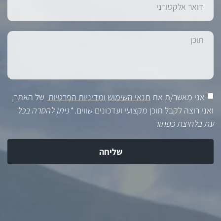
אני מאשר/ת את
תנאי השימוש
ומדיניות הפרטיות
של האתר,
ואני רוצה לקבל תוכן מקצועי ועדכונים שווים.
*ניתן להסרה בכל
עת בלחיצת כפתור
שליחה