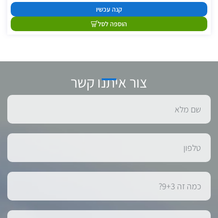
קנה עכשיו
הוספה לסל
צור איתנו קשר