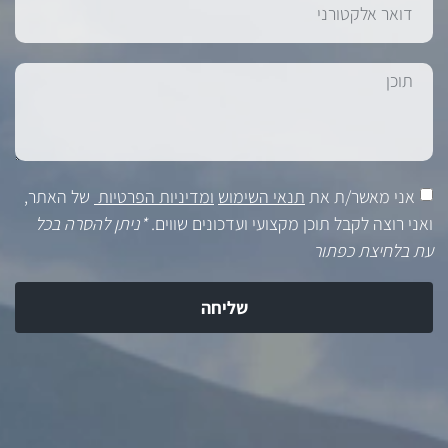
אני מאשר/ת את
תנאי השימוש
ומדיניות הפרטיות
של האתר,
ואני רוצה לקבל תוכן מקצועי ועדכונים שווים.
*ניתן להסרה בכל
עת בלחיצת כפתור
שליחה