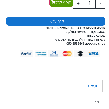
הוסף לסל
+
-
קנה עכשיו
פרטים נוספים:
מדרכות צד אלומיניום מחוזקות
משולב נקודות למניעת החלקה
מאסיבי במיוחד
ללא צורך בקדיחה לרכב-חיבור אינטגרלי
לפרטים נוספים: 050-6536667
תיאור
תיאור