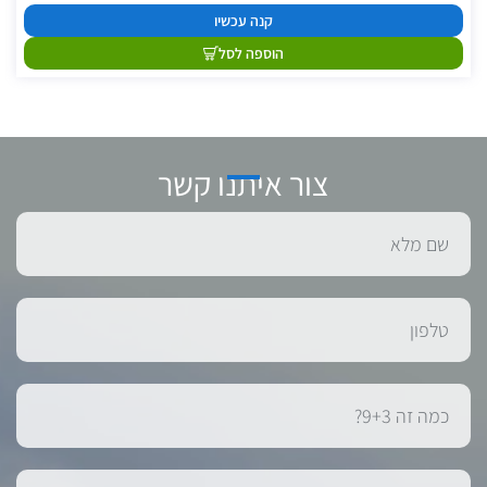
קנה עכשיו
הוספה לסל
צור איתנו קשר