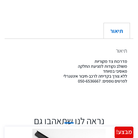
תיאור
תיאור
מדרכות צד מקוריות
משולב נקודות למניעת החלקה
מאסיבי במיוחד
ללא צורך בקדיחה לרכב-חיבור אינטגרלי
לפרטים נוספים: 050-6536667
נראה לנו שתאהבו גם
מבצע!