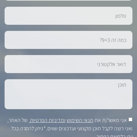
אני מאשר/ת את
תנאי השימוש
ומדיניות הפרטיות
של האתר,
ואני רוצה לקבל תוכן מקצועי ועדכונים שווים.
*ניתן להסרה בכל
עת בלחיצת כפתור