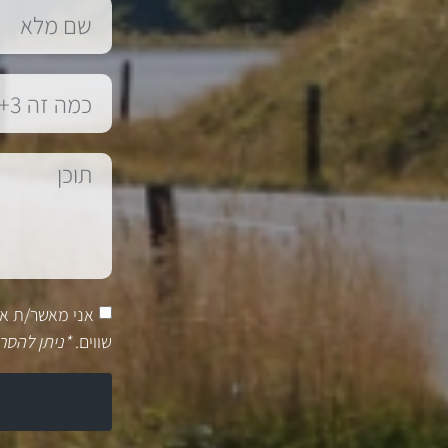
אני מאשר/ת א
שווים.
*ניתן להסר