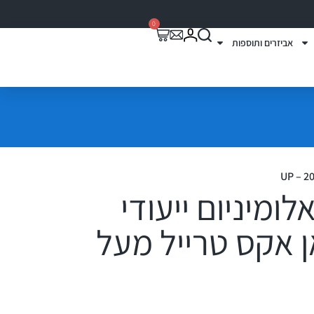
0
אביזרים ותוספות
ומיניום ייעודי
ן אקס טרייל מעל