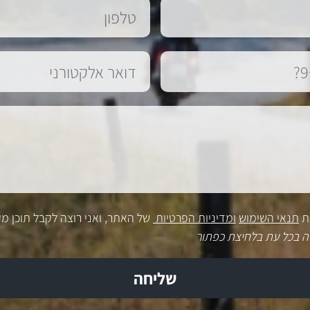
ת
תנאי השימוש
ומדיניות הפרטיות
של האתר, ואני רוצה לקבל תוכן מק
ה בכל עת בלחיצת כפתור
שליחה