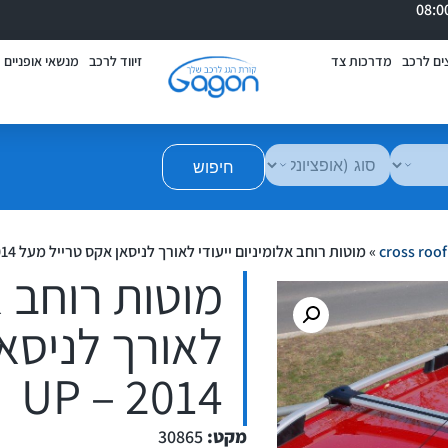
ים לרכב
מדרכות צד
זיווד לרכב
מנשאי אופניים
חיפוש
»
מוטות רוחב אלומיניום ייעודי לאורך לניסאן אקס טרייל מעל 2014 – UP
מוטות רוחב אל
לאורך לניסא
2014 – UP
מקט:
30865