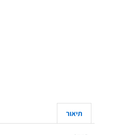
תיאור