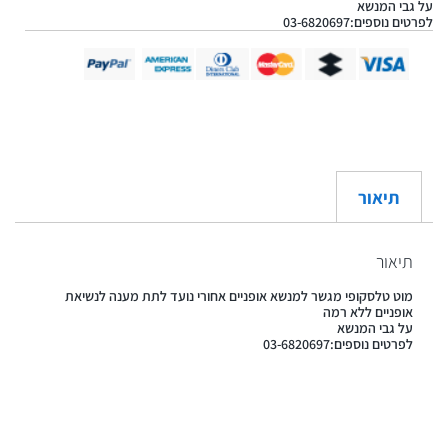
על גבי המנשא
לפרטים נוספים:03-6820697
תיאור
תיאור
מוט טלסקופי מגשר למנשא אופניים אחורי נועד לתת מענה לנשיאת
אופניים ללא רמה
על גבי המנשא
לפרטים נוספים:03-6820697