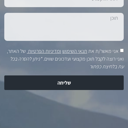
אני מאשר/ת את
תנאי השימוש
ומדיניות הפרטיות
של האתר,
ואני רוצה לקבל תוכן מקצועי ועדכונים שווים.
*ניתן להסרה בכל
עת בלחיצת כפתור
שליחה