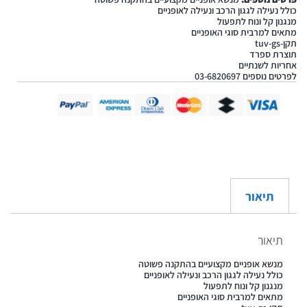
כולל נעילה לגגון הרכב ונעילה לאופניים
מנגנון קל ונוח לתפעול
מתאים למרבית סוגי האופניים
תקן-tuv-gs
תוצרת ספרד
אחריות לשנתיים
לפרטים נוספים 03-6820697
תיאור
תיאור
מנשא אופניים מקצועיים בהתקנה פשוטה
כולל נעילה לגגון הרכב ונעילה לאופניים
מנגנון קל ונוח לתפעול
מתאים למרבית סוגי האופניים