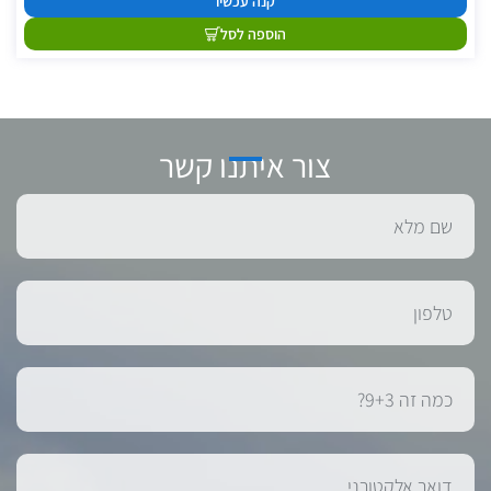
קנה עכשיו
הוספה לסל
צור איתנו קשר