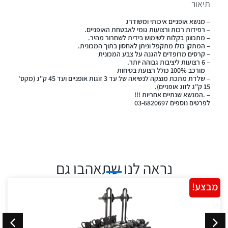
תיאור
– מנשא אופניים איכותי ומשודרג
– רפידות רכות ורצועות גומי לאבטחת האופניים.
– מתכוונן בקלות לשימוש בידית לשחרור מהיר.
– המתקן כולו מתקפל וניתן לאחסון בתוך המכונית.
– קרסים מרופדים להגנה על צבע המכונית
– 6 רצועות ליציבות גבוהה יותר.
– מורכב 100% כולל רצועת בטיחות
– שלדת מתכת מוצקה לנשיאה של עד 3 זוגות אופניים ועד 45 ק"ג (מקס'
15 ק"ג לזוג אופניים).
– .המנשא שנתיים אחריות !!!
לפרטים נוספים 03-6820697
נראה לנו שתאהבו גם
מבצע!