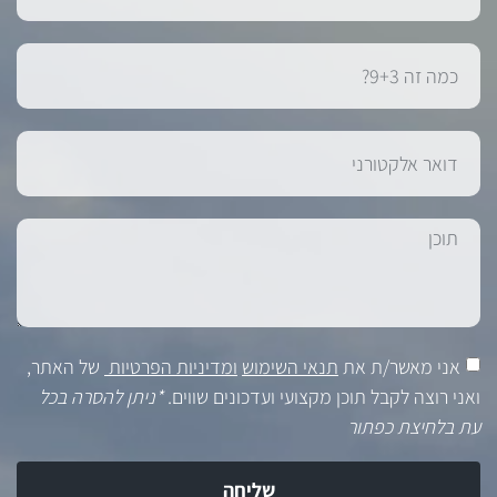
אני מאשר/ת את
תנאי השימוש
ומדיניות הפרטיות
של האתר,
ואני רוצה לקבל תוכן מקצועי ועדכונים שווים.
*ניתן להסרה בכל
עת בלחיצת כפתור
שליחה