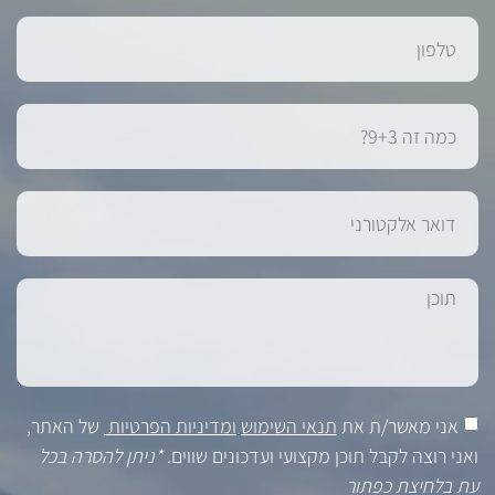
אני מאשר/ת את
תנאי השימוש
ומדיניות הפרטיות
של האתר,
ואני רוצה לקבל תוכן מקצועי ועדכונים שווים.
*ניתן להסרה בכל
עת בלחיצת כפתור