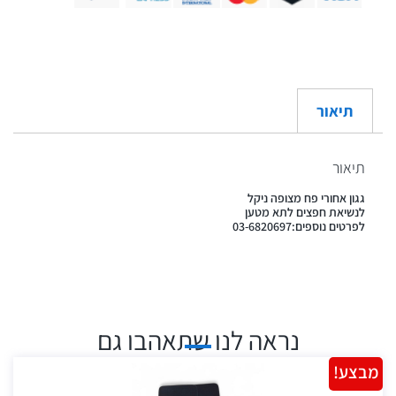
תיאור
תיאור
גגון אחורי פח מצופה ניקל
לנשיאת חפצים לתא מטען
לפרטים נוספים:03-6820697
נראה לנו שתאהבו גם
מבצע!