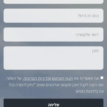
אני מאשר/ת את
תנאי השימוש
ומדיניות הפרטיות
של האתר,
ואני רוצה לקבל תוכן מקצועי ועדכונים שווים.
*ניתן להסרה בכל
עת בלחיצת כפתור
שליחה