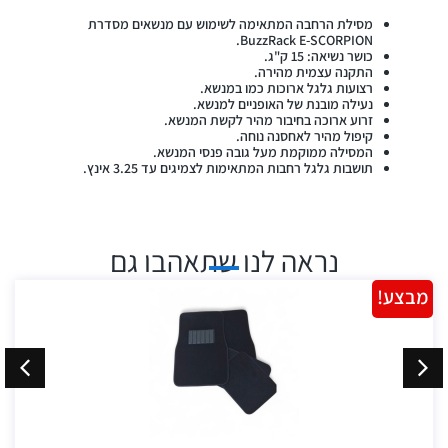
מסילת הרחבה המתאימה לשימוש עם מנשאים מסדרת
BuzzRack E-SCORPION.
כושר נשיאה: 15 ק"ג.
התקנה עצמית מהירה.
רצועות גלגל ארוכות כמו במנשא.
נעילה מובנת של האופניים למנשא.
זרוע ארוכה בחיבור מהיר לקשת המנשא.
קיפול מהיר לאחסנה נוחה.
המסילה ממוקמת מעל גובה פנסי המנשא.
תושבות גלגל רחבות המתאימות לצמיגים עד 3.25 אינץ.
נראה לנו שתאהבו גם
מבצע!