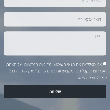
אני מאשר/ת את
תנאי השימוש
ומדיניות הפרטיות
של האתר,
ואני רוצה לקבל תוכן מקצועי ועדכונים שווים.
*ניתן להסרה בכל
עת בלחיצת כפתור
שליחה