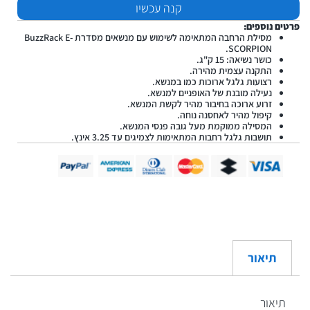
קנה עכשיו
פרטים נוספים:
מסילת הרחבה המתאימה לשימוש עם מנשאים מסדרת BuzzRack E-
SCORPION.
כושר נשיאה: 15 ק"ג.
התקנה עצמית מהירה.
רצועות גלגל ארוכות כמו במנשא.
נעילה מובנת של האופניים למנשא.
זרוע ארוכה בחיבור מהיר לקשת המנשא.
קיפול מהיר לאחסנה נוחה.
המסילה ממוקמת מעל גובה פנסי המנשא.
תושבות גלגל רחבות המתאימות לצמיגים עד 3.25 אינץ.
תיאור
תיאור