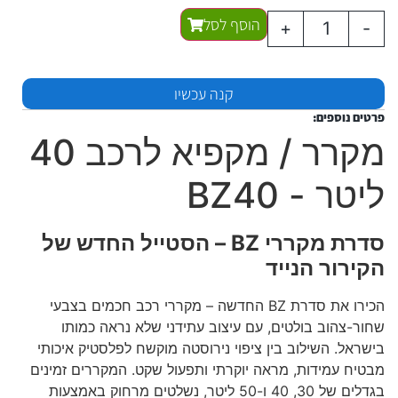
הוסף לסל
+
-
קנה עכשיו
פרטים נוספים:
מקרר / מקפיא לרכב 40
ליטר - BZ40
סדרת מקררי BZ – הסטייל החדש של
הקירור הנייד
הכירו את סדרת BZ החדשה – מקררי רכב חכמים בצבעי
שחור-צהוב בולטים, עם עיצוב עתידני שלא נראה כמותו
בישראל. השילוב בין ציפוי נירוסטה מוקשח לפלסטיק איכותי
מבטיח עמידות, מראה יוקרתי ותפעול שקט. המקררים זמינים
בגדלים של 30, 40 ו-50 ליטר, נשלטים מרחוק באמצעות