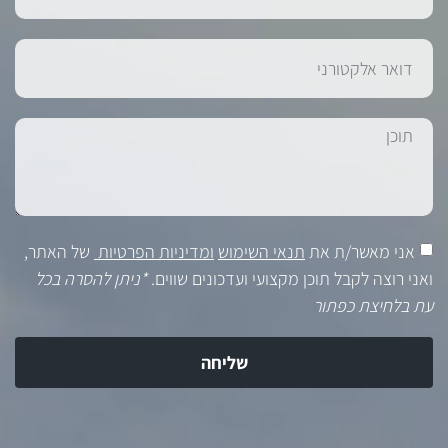
אני מאשר/ת את
תנאי השימוש
ומדיניות הפרטיות
של האתר,
ואני רוצה לקבל תוכן מקצועי ועדכונים שווים.
*ניתן להסרה בכל
עת בלחיצת כפתור
שליחה