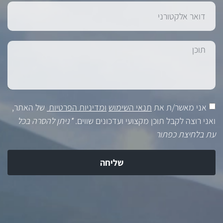
אני מאשר/ת את
תנאי השימוש
ומדיניות הפרטיות
של האתר,
ואני רוצה לקבל תוכן מקצועי ועדכונים שווים.
*ניתן להסרה בכל
עת בלחיצת כפתור
שליחה