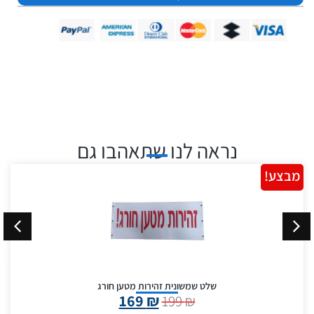
נראה לנו שתאהבו גם
מבצע!
שלט שמשונית זהירות מטען חורג
169
₪
199
₪