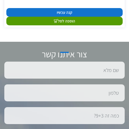
קנה עכשיו
הוספה לסל
צור איתנו קשר