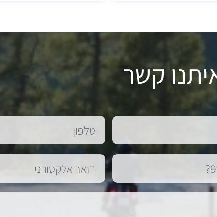
יתנו קשר