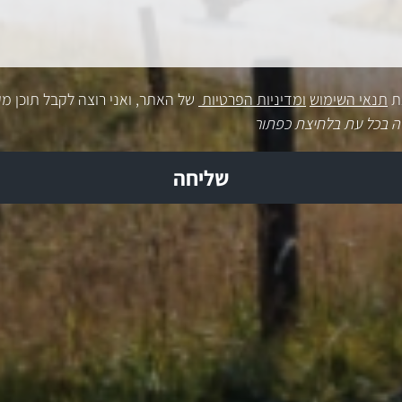
ת
תנאי השימוש
ומדיניות הפרטיות
של האתר, ואני רוצה לקבל תוכן מק
ה בכל עת בלחיצת כפתור
שליחה