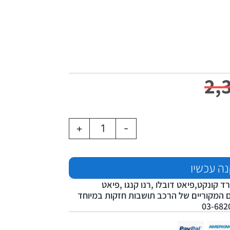
2,
+
-
ה עכשיו
רד קונקט,פיאט דובלו ,רנו קנגו ,פיאט
 לחיבורים המקוריים של הרכב תושבות חזקות במיוחד