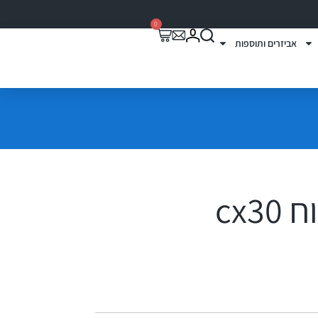
0
אביזרים ותוספות