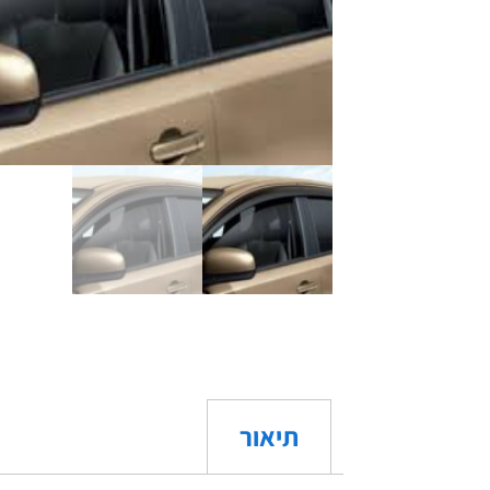
תיאור