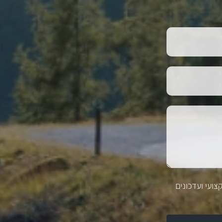
צועי ועדכונים