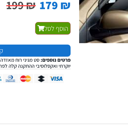
199
₪
179
₪
הוסף לסל
קנ
פרטים נוספים:
יוקרתי ואקסלוסיבי ההתקנה קלה לפרטים נוספי