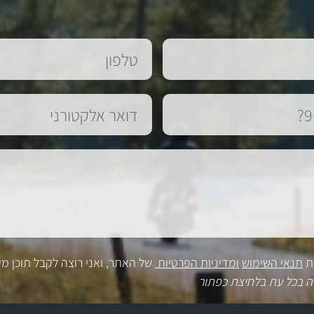
ת
תנאי השימוש
ומדיניות הפרטיות
של האתר, ואני רוצה לקבל תוכן מק
ה בכל עת בלחיצת כפתור