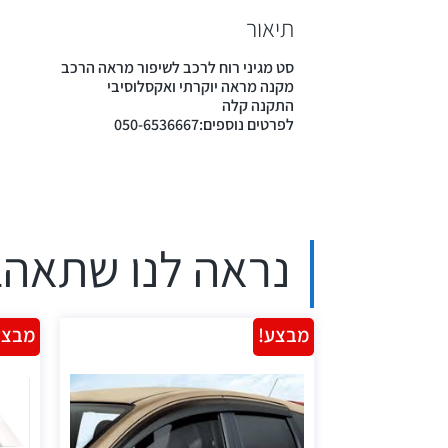
תיאור
סט מגיני רוח לרכב לשיפור מראה הרכב
מקנה מראה יוקרתי ואקסלוסיבי
התקנה קלה
לפרטים נוספים:050-6536667
נראה לנו שתאהב
מבצע!
מבצע