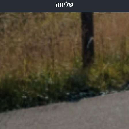
שליחה