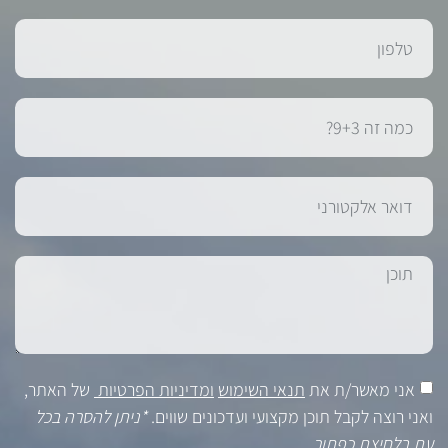
אני מאשר/ת את
תנאי השימוש
ומדיניות הפרטיות
של האתר,
ואני רוצה לקבל תוכן מקצועי ועדכונים שווים.
*ניתן להסרה בכל
עת בלחיצת כפתור