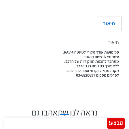
תיאור
תיאור
סט מוטות אורך מקורי לטויוטה RAV 4.
עשוי מאלומיניום מושחר.
מתחבר להכנות המקוריות של הרכב.
ללא צורך בקדיחה בגג הרכב.
מקנה מראה יוקרתי וספורטיבי לרכב.
לפרטים נוספים 03-6820697
נראה לנו שתאהבו גם
מבצע!