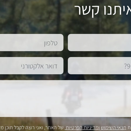
יתנו קשר
ת
תנאי השימוש
ומדיניות הפרטיות
של האתר, ואני רוצה לקבל תוכן מק