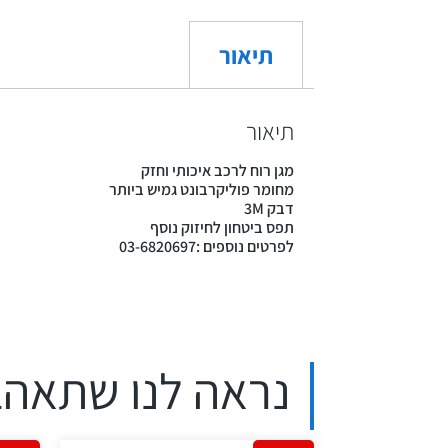
תיאור
תיאור
מגן רוח לרכב איכותי וחזק
מחומר פוליקרבונט גמיש ביותר
דבק 3M
תפס ביטחון לחיזוק נוסף
לפרטים נוספים :03-6820697
נראה לנו שתאהב