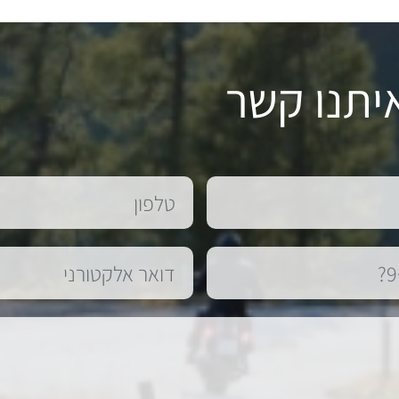
יתנו קשר