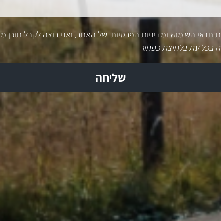
ת
תנאי השימוש
ומדיניות הפרטיות
של האתר, ואני רוצה לקבל תוכן מק
ה בכל עת בלחיצת כפתור
שליחה