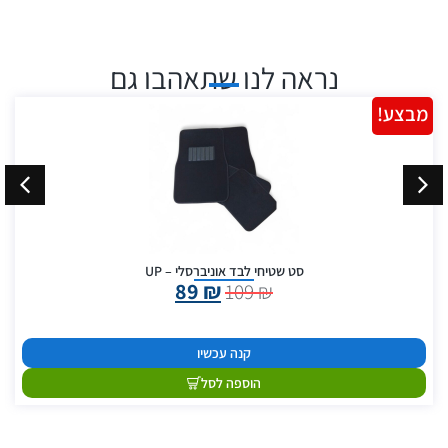
נראה לנו שתאהבו גם
מבצע!
סט שטיחי לבד אוניברסלי – UP
89
₪
109
₪
קנה עכשיו
הוספה לסל