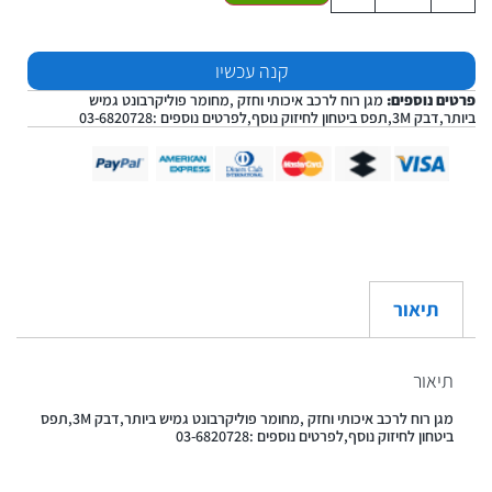
קנה עכשיו
פרטים נוספים:
מגן רוח לרכב איכותי וחזק ,מחומר פוליקרבונט גמיש
ביותר,דבק 3M,תפס ביטחון לחיזוק נוסף,לפרטים נוספים :03-6820728
תיאור
תיאור
מגן רוח לרכב איכותי וחזק ,מחומר פוליקרבונט גמיש ביותר,דבק 3M,תפס
ביטחון לחיזוק נוסף,לפרטים נוספים :03-6820728