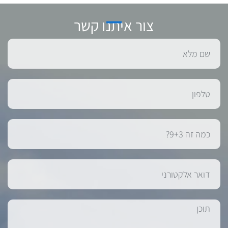
צור איתנו קשר