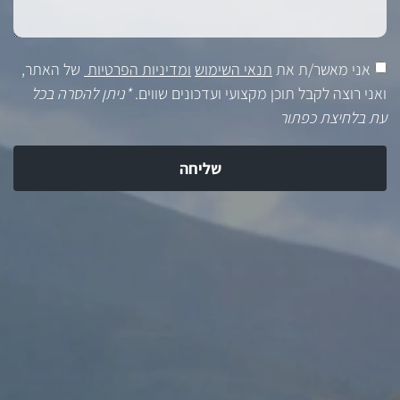
אני מאשר/ת את
תנאי השימוש
ומדיניות הפרטיות
של האתר,
ואני רוצה לקבל תוכן מקצועי ועדכונים שווים.
*ניתן להסרה בכל
עת בלחיצת כפתור
שליחה