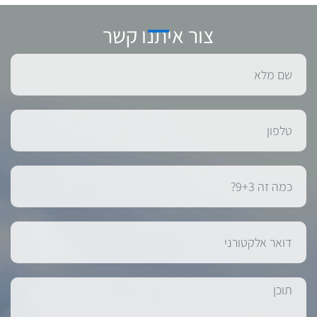
צור איתנו קשר