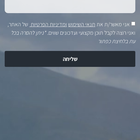
אני מאשר/ת את
תנאי השימוש
ומדיניות הפרטיות
של האתר,
ואני רוצה לקבל תוכן מקצועי ועדכונים שווים.
*ניתן להסרה בכל
עת בלחיצת כפתור
שליחה