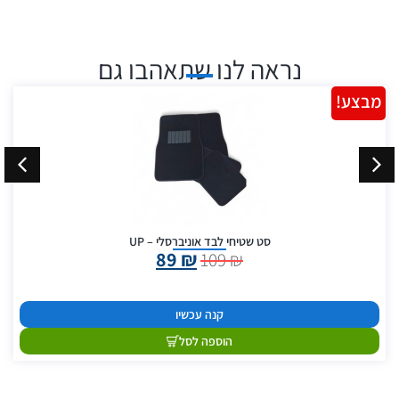
נראה לנו שתאהבו גם
מבצע!
סט שטיחי לבד אוניברסלי – UP
89
₪
109
₪
קנה עכשיו
הוספה לסל