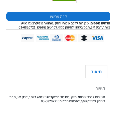
קנה עכשיו
פרטים נוספים:
מגן רוח לרכב איכותי וחזק ,מחומר פוליקרבונט גמיש
ביותר,דבק 3M,תפס ביטחון לחיזוק נוסף,לפרטים נוספים :03-6820721
תיאור
תיאור
מגן רוח לרכב איכותי וחזק ,מחומר פוליקרבונט גמיש ביותר,דבק 3M,תפס
ביטחון לחיזוק נוסף,לפרטים נוספים :03-6820721