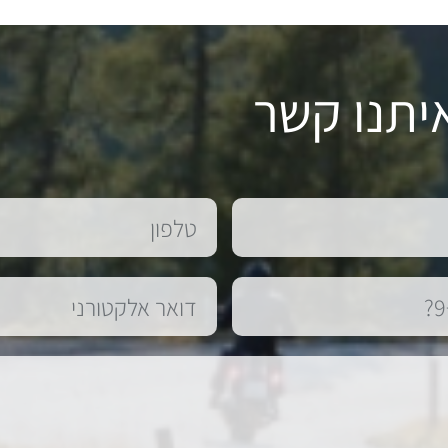
יתנו קשר