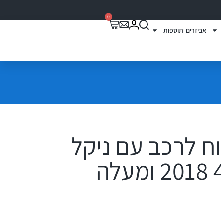
0
אביזרים ותוספות
י רוח לרכב עם ניקל