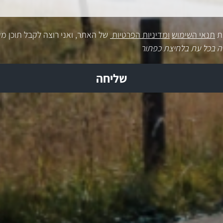
ת
תנאי השימוש
ומדיניות הפרטיות
של האתר, ואני רוצה לקבל תוכן מק
ה בכל עת בלחיצת כפתור
שליחה