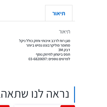
תיאור
תיאור
מגן רוח לרכב איכותי וחזק כולל ניקל
מחומר פוליקרבונט גמיש ביותר
דבק 3M
תפס ביטחון לחיזוק נוסף
לפרטים נוספים :03-6820697
נראה לנו שתאהב