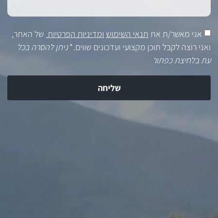
אני מאשר/ת את
תנאי השימוש
ומדיניות הפרטיות
של האתר,
ואני רוצה לקבל תוכן מקצועי ועדכונים שווים.
*ניתן להסרה בכל
עת בלחיצת כפתור
שליחה