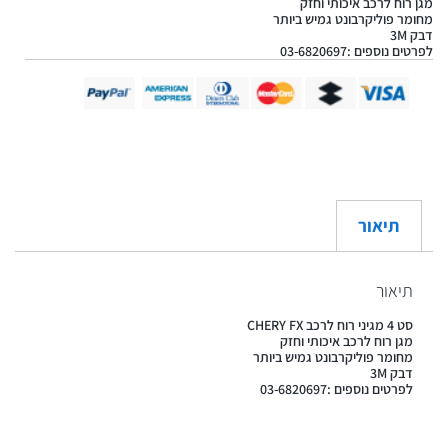
מגן רוח לרכב איכותי וחזק
מחומר פוליקרבונט גמיש ביותר
דבק 3M
לפרטים נוספים :03-6820697
תיאור
תיאור
סט 4 מגיני רוח לרכב CHERY FX
מגן רוח לרכב איכותי וחזק
מחומר פוליקרבונט גמיש ביותר
דבק 3M
לפרטים נוספים :03-6820697