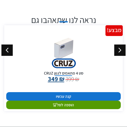
נראה לנו שתאהבו גם
מבצע!
סט 4 מתאמים לגגון CRUZ
349
₪
399
₪
קנה עכשיו
הוספה לסל