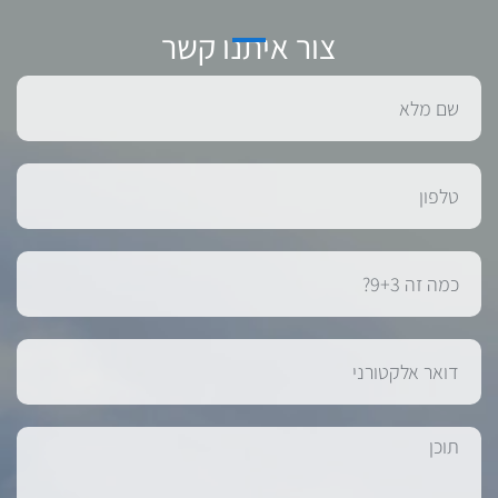
צור איתנו קשר