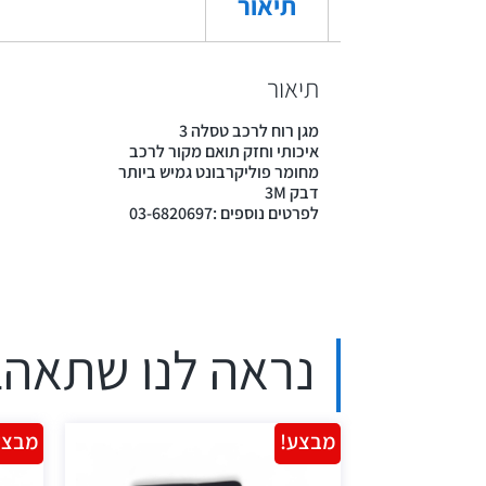
תיאור
תיאור
מגן רוח לרכב טסלה 3
איכותי וחזק תואם מקור לרכב
מחומר פוליקרבונט גמיש ביותר
דבק 3M
לפרטים נוספים :03-6820697
נראה לנו שתאהב
מבצע!
מבצע