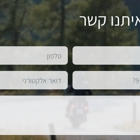
יתנו קשר