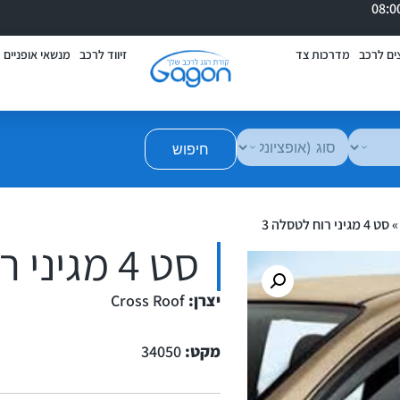
ים לרכב
מדרכות צד
זיווד לרכב
מנשאי אופניים
חיפוש
סט 4 מגיני רוח לטסלה 3
סט 4 מגיני רוח לטסלה 3
יצרן:
Cross Roof
מקט:
34050