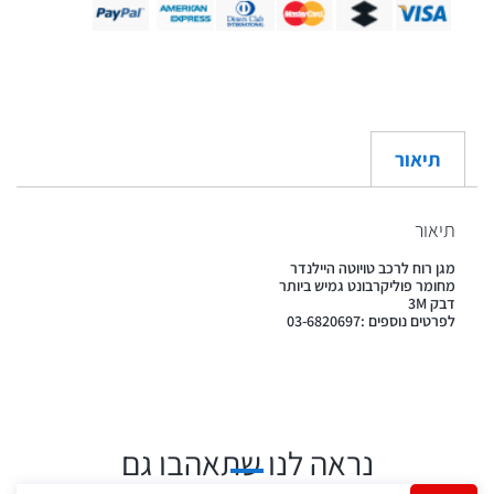
תיאור
תיאור
מגן רוח לרכב טויוטה היילנדר
מחומר פוליקרבונט גמיש ביותר
דבק 3M
לפרטים נוספים :03-6820697
נראה לנו שתאהבו גם