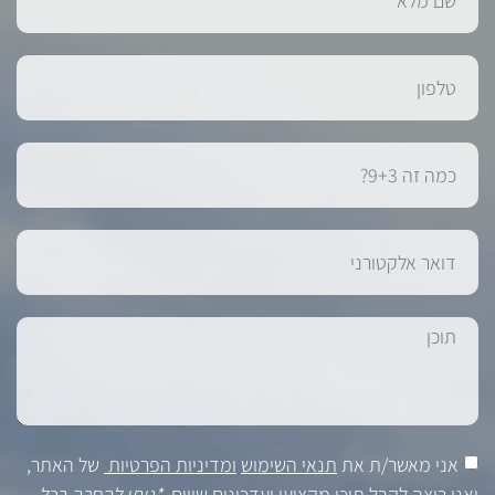
אני מאשר/ת את
תנאי השימוש
ומדיניות הפרטיות
של האתר,
ואני רוצה לקבל תוכן מקצועי ועדכונים שווים.
*ניתן להסרה בכל