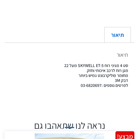
תיאור
תיאור
סט 4 מגיני רוח SKYWELL ET-5 מעל 22
מגן רוח לרכב איכותי וחזק
מחומר פוליקרבונט גמיש ביותר
דבק 3M
לפרטים נוספים :03-6820697
נראה לנו שתאהבו גם
מבצע!