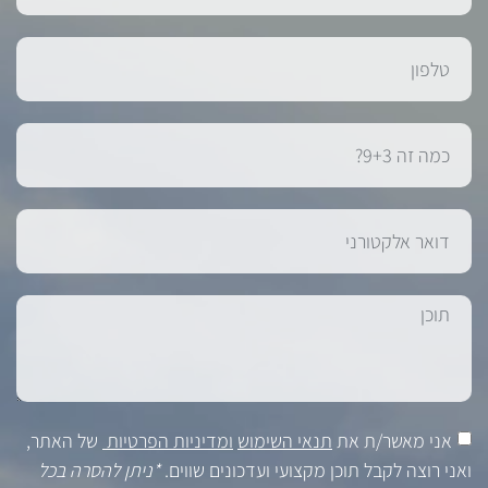
אני מאשר/ת את
תנאי השימוש
ומדיניות הפרטיות
של האתר,
ואני רוצה לקבל תוכן מקצועי ועדכונים שווים.
*ניתן להסרה בכל